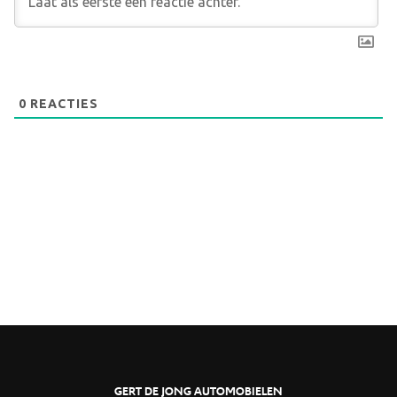
0
REACTIES
GERT DE JONG AUTOMOBIELEN