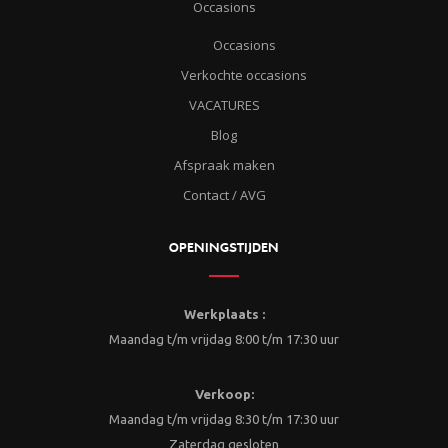
Occasions
Occasions
Verkochte occasions
VACATURES
Blog
Afspraak maken
Contact / AVG
OPENINGSTIJDEN
Werkplaats :
Maandag t/m vrijdag 8:00 t/m 17:30 uur
Verkoop:
Maandag t/m vrijdag 8:30 t/m 17:30 uur
Zaterdag gesloten