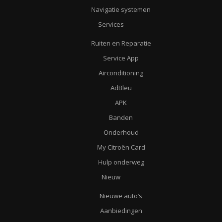
Navigatie systemen
Services
Ruiten en Reparatie
Service App
Airconditioning
AdBleu
APK
Banden
Onderhoud
My Citroën Card
Hulp onderweg
Nieuw
Nieuwe auto’s
Aanbiedingen