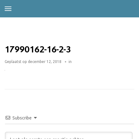
17990162-16-2-3
Geplaatst op
december 12, 2018
in
Subscribe