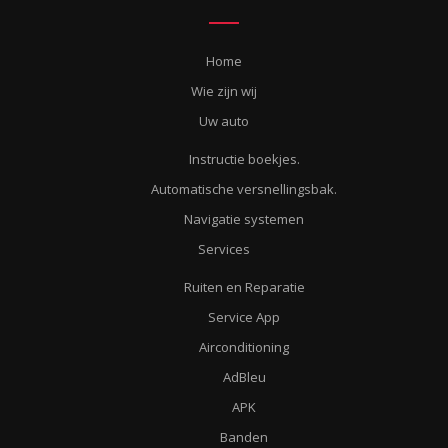
Home
Wie zijn wij
Uw auto
Instructie boekjes.
Automatische versnellingsbak.
Navigatie systemen
Services
Ruiten en Reparatie
Service App
Airconditioning
AdBleu
APK
Banden