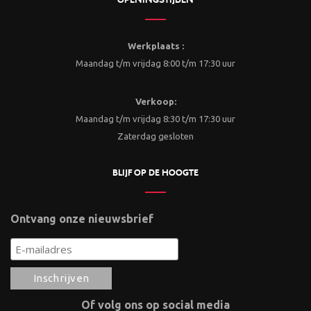
Werkplaats :
Maandag t/m vrijdag 8:00 t/m 17:30 uur
Verkoop:
Maandag t/m vrijdag 8:30 t/m 17:30 uur
Zaterdag gesloten
BLIJF OP DE HOOGTE
Ontvang onze nieuwsbrief
Of volg ons op social media