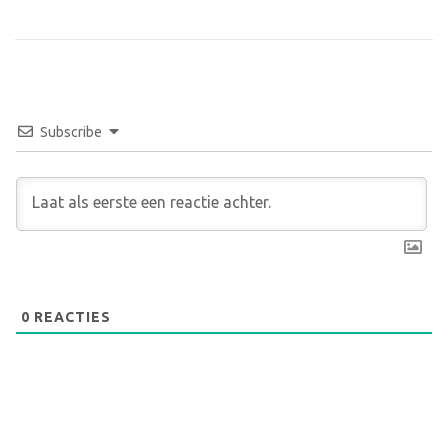
Subscribe
0
REACTIES