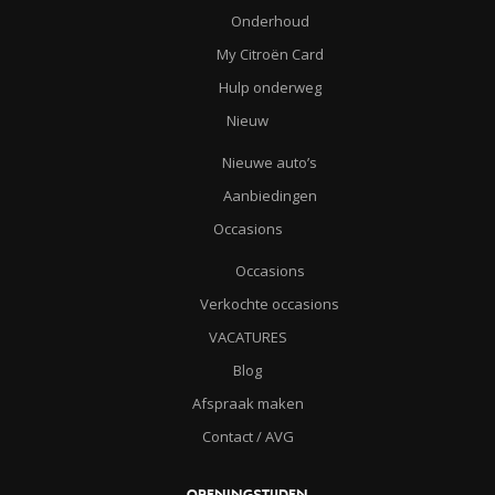
Onderhoud
My Citroën Card
Hulp onderweg
Nieuw
Nieuwe auto’s
Aanbiedingen
Occasions
Occasions
Verkochte occasions
VACATURES
Blog
Afspraak maken
Contact / AVG
OPENINGSTIJDEN