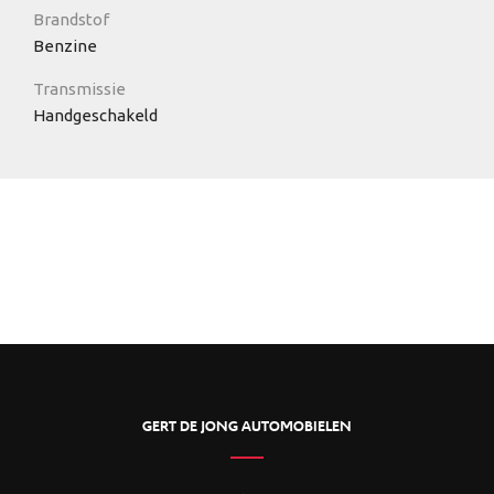
Brandstof
Benzine
Transmissie
Handgeschakeld
GERT DE JONG AUTOMOBIELEN