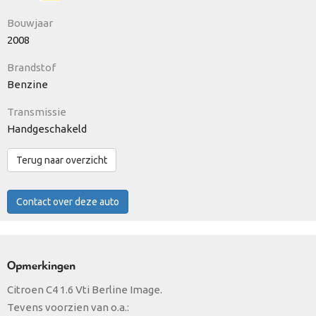
Bouwjaar
2008
Brandstof
Benzine
Transmissie
Handgeschakeld
Terug naar overzicht
Contact over deze auto
Opmerkingen
Citroen C4 1.6 Vti Berline Image.
Tevens voorzien van o.a.: