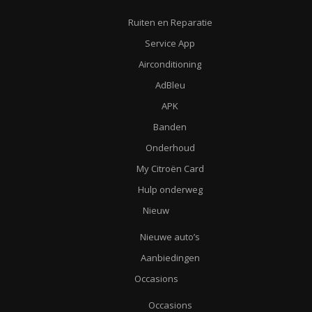
Ruiten en Reparatie
Service App
Airconditioning
AdBleu
APK
Banden
Onderhoud
My Citroën Card
Hulp onderweg
Nieuw
Nieuwe auto’s
Aanbiedingen
Occasions
Occasions