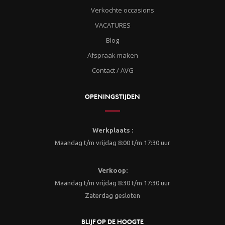
Verkochte occasions
VACATURES
Blog
Afspraak maken
Contact / AVG
OPENINGSTIJDEN
Werkplaats :
Maandag t/m vrijdag 8:00 t/m 17:30 uur
Verkoop:
Maandag t/m vrijdag 8:30 t/m 17:30 uur
Zaterdag gesloten
BLIJF OP DE HOOGTE