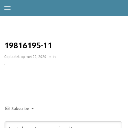
19816195-11
Geplaatst op
mei 22, 2020
in
Subscribe