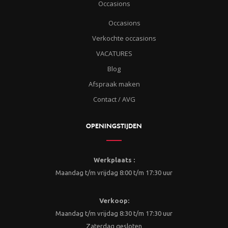
Occasions
Occasions
Verkochte occasions
VACATURES
Blog
Afspraak maken
Contact / AVG
OPENINGSTIJDEN
Werkplaats :
Maandag t/m vrijdag 8:00 t/m 17:30 uur
Verkoop:
Maandag t/m vrijdag 8:30 t/m 17:30 uur
Zaterdag gesloten