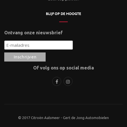
BLIJF OP DE HOOGTE
Ontvang onze nieuwsbrief
Of volg ons op social media
© 2017 Citroën Aalsmeer - Gert de Jong Automobielen