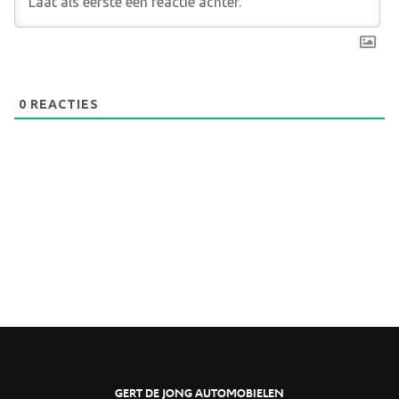
0
REACTIES
GERT DE JONG AUTOMOBIELEN