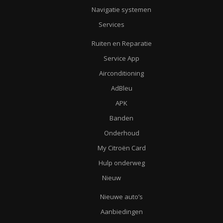
Navigatie systemen
Services
Ruiten en Reparatie
Service App
Airconditioning
AdBleu
APK
Banden
Onderhoud
My Citroën Card
Hulp onderweg
Nieuw
Nieuwe auto’s
Aanbiedingen