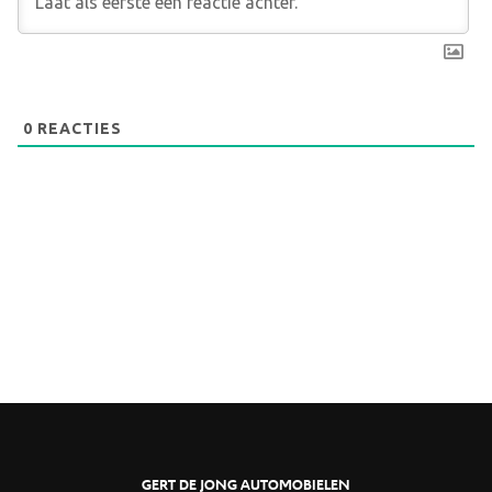
0
REACTIES
GERT DE JONG AUTOMOBIELEN