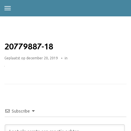
20779887-18
Geplaatst op
december 20, 2019
in
Subscribe