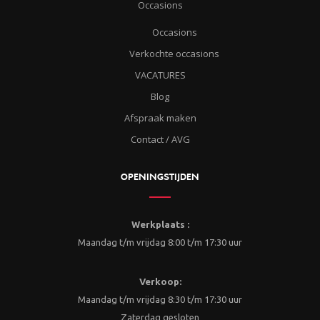
Occasions
Occasions
Verkochte occasions
VACATURES
Blog
Afspraak maken
Contact / AVG
OPENINGSTIJDEN
Werkplaats :
Maandag t/m vrijdag 8:00 t/m 17:30 uur
Verkoop:
Maandag t/m vrijdag 8:30 t/m 17:30 uur
Zaterdag gesloten