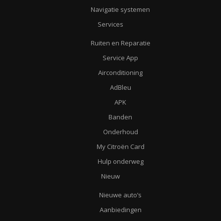
Navigatie systemen
Services
Ruiten en Reparatie
Service App
Airconditioning
AdBleu
APK
Banden
Onderhoud
My Citroën Card
Hulp onderweg
Nieuw
Nieuwe auto’s
Aanbiedingen