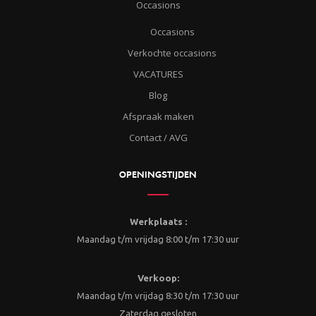
Occasions
Occasions
Verkochte occasions
VACATURES
Blog
Afspraak maken
Contact / AVG
OPENINGSTIJDEN
Werkplaats :
Maandag t/m vrijdag 8:00 t/m 17:30 uur
Verkoop:
Maandag t/m vrijdag 8:30 t/m 17:30 uur
Zaterdag gesloten