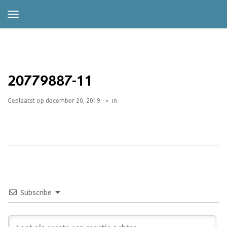
20779887-11
Geplaatst op
december 20, 2019
in
Subscribe