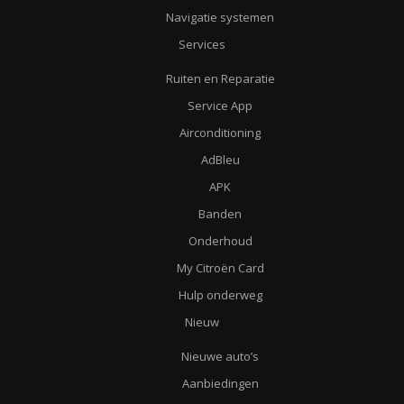
Navigatie systemen
Services
Ruiten en Reparatie
Service App
Airconditioning
AdBleu
APK
Banden
Onderhoud
My Citroën Card
Hulp onderweg
Nieuw
Nieuwe auto’s
Aanbiedingen