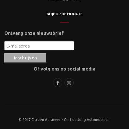
BLIJF OP DE HOOGTE
Ontvang onze nieuwsbrief
Of volg ons op social media
© 2017 Citroën Aalsmeer - Gert de Jong Automobielen