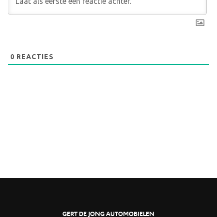
0
REACTIES
GERT DE JONG AUTOMOBIELEN