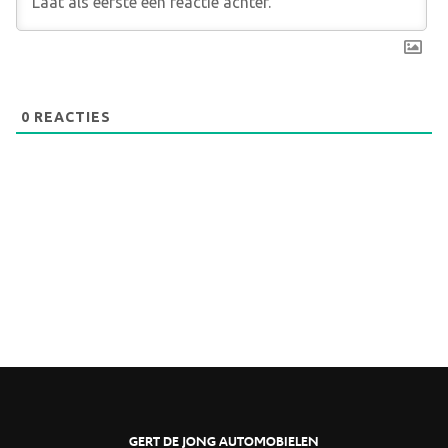
0
REACTIES
GERT DE JONG AUTOMOBIELEN