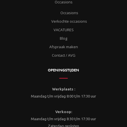
Occasions
Occasions
Verkochte occasions
VACATURES
Blog
Afspraak maken
Contact / AVG
OPENINGSTIJDEN
Werkplaats :
Maandag t/m vrijdag 8:00 t/m 17:30 uur
Verkoop:
Maandag t/m vrijdag 8:30 t/m 17:30 uur
Zaterdag gesloten