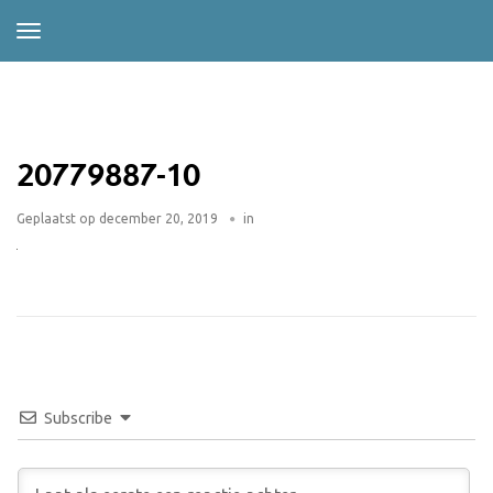
20779887-10
Geplaatst op
december 20, 2019
in
Subscribe