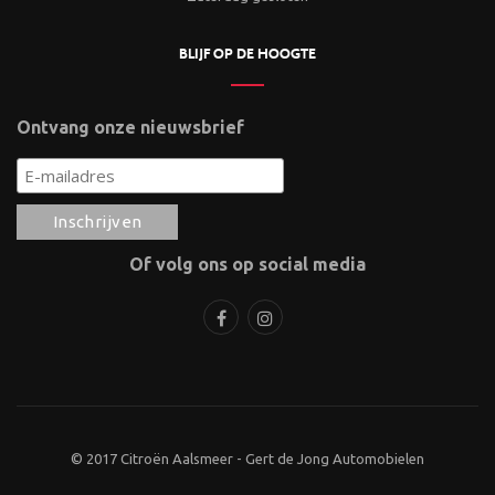
BLIJF OP DE HOOGTE
Ontvang onze nieuwsbrief
Of volg ons op social media
© 2017 Citroën Aalsmeer - Gert de Jong Automobielen