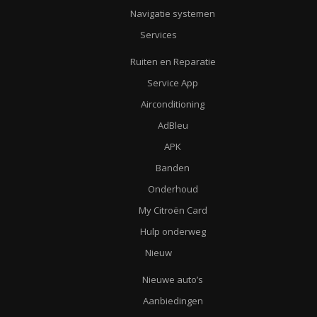
Navigatie systemen
Services
Ruiten en Reparatie
Service App
Airconditioning
AdBleu
APK
Banden
Onderhoud
My Citroën Card
Hulp onderweg
Nieuw
Nieuwe auto’s
Aanbiedingen