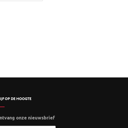
IJF OP DE HOOGTE
ntvang onze nieuwsbrief