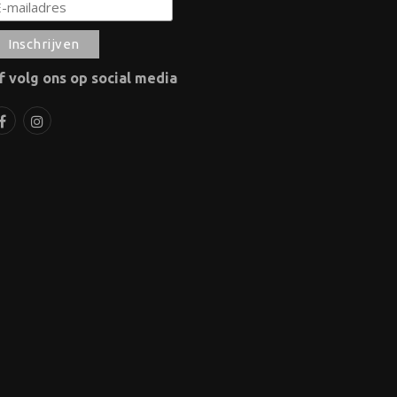
f volg ons op social media