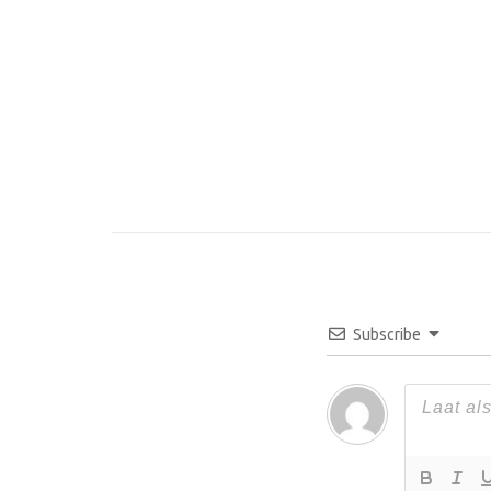
Subscribe