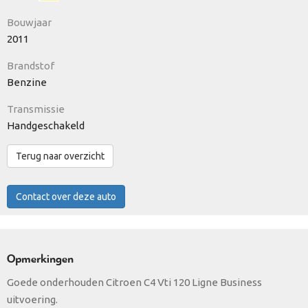
Bouwjaar
2011
Brandstof
Benzine
Transmissie
Handgeschakeld
Terug naar overzicht
Contact over deze auto
Opmerkingen
Goede onderhouden Citroen C4 Vti 120 Ligne Business
uitvoering.