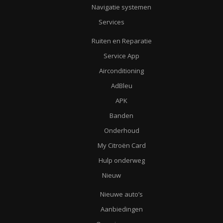
Navigatie systemen
Services
Ruiten en Reparatie
Service App
Airconditioning
AdBleu
APK
Banden
Onderhoud
My Citroën Card
Hulp onderweg
Nieuw
Nieuwe auto’s
Aanbiedingen