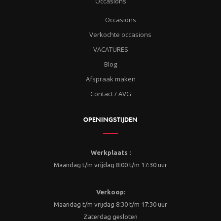
Occasions
Occasions
Verkochte occasions
VACATURES
Blog
Afspraak maken
Contact / AVG
OPENINGSTIJDEN
Werkplaats :
Maandag t/m vrijdag 8:00 t/m 17:30 uur
Verkoop:
Maandag t/m vrijdag 8:30 t/m 17:30 uur
Zaterdag gesloten