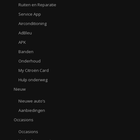
Ruiten en Reparatie
Service App
Airconditioning
AdBleu
APK
Banden
Onderhoud
My Citroën Card
Hulp onderweg
Nieuw
Nieuwe auto’s
Aanbiedingen
Occasions
Occasions