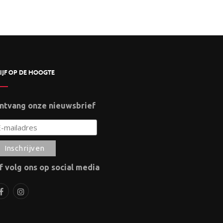
IJF OP DE HOOGTE
ntvang onze nieuwsbrief
f volg ons op social media