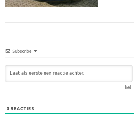
Subscribe
0
REACTIES