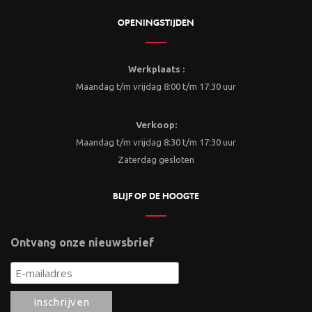
OPENINGSTIJDEN
Werkplaats :
Maandag t/m vrijdag 8:00 t/m 17:30 uur
Verkoop:
Maandag t/m vrijdag 8:30 t/m 17:30 uur
Zaterdag gesloten
BLIJF OP DE HOOGTE
Ontvang onze nieuwsbrief