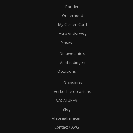
Banden
Onderhoud
My Citroën Card
Hulp onderweg
Nieuw
Nieuwe auto’s
Aanbiedingen
Occasions
Occasions
Verkochte occasions
VACATURES
Blog
Afspraak maken
Contact / AVG