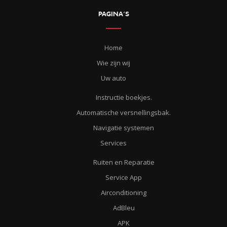
PAGINA’S
Home
Wie zijn wij
Uw auto
Instructie boekjes.
Automatische versnellingsbak.
Navigatie systemen
Services
Ruiten en Reparatie
Service App
Airconditioning
AdBleu
APK