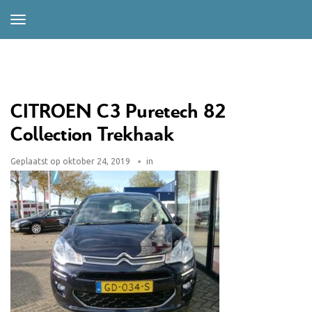
CITROEN C3 Puretech 82
Collection Trekhaak
Geplaatst op
oktober 24, 2019
in