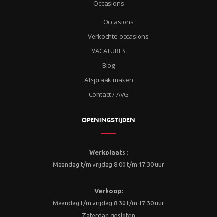
Occasions
Occasions
Verkochte occasions
VACATURES
Blog
Afspraak maken
Contact / AVG
OPENINGSTIJDEN
Werkplaats :
Maandag t/m vrijdag 8:00 t/m 17:30 uur
Verkoop:
Maandag t/m vrijdag 8:30 t/m 17:30 uur
Zaterdag gesloten