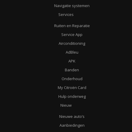
Navigatie systemen
Services
Ruiten en Reparatie
Service App
Airconditioning
AdBleu
APK
Banden
Onderhoud
My Citroën Card
Hulp onderweg
Nieuw
Nieuwe auto’s
Aanbiedingen