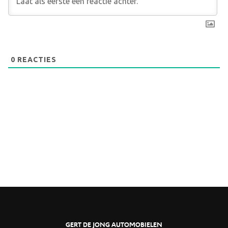
0
REACTIES
GERT DE JONG AUTOMOBIELEN