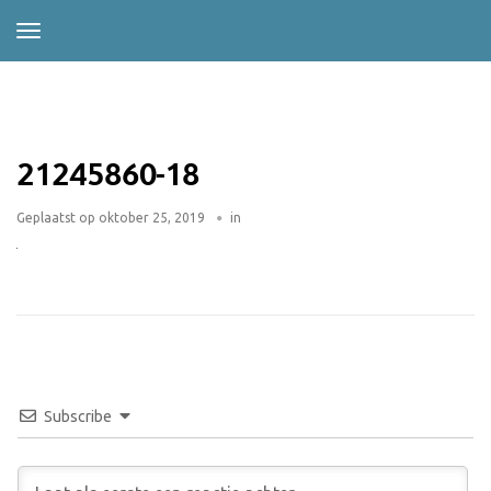
21245860-18
Geplaatst op
oktober 25, 2019
in
Subscribe