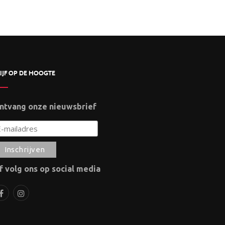
IJF OP DE HOOGTE
ntvang onze nieuwsbrief
f volg ons op social media