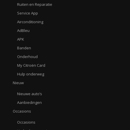
Ruiten en Reparatie
Service App
Airconditioning
AdBleu
APK
Banden
Onderhoud
My Citroën Card
Hulp onderweg
Nieuw
Nieuwe auto’s
Aanbiedingen
Occasions
Occasions