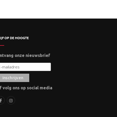
IJF OP DE HOOGTE
ntvang onze nieuwsbrief
f volg ons op social media