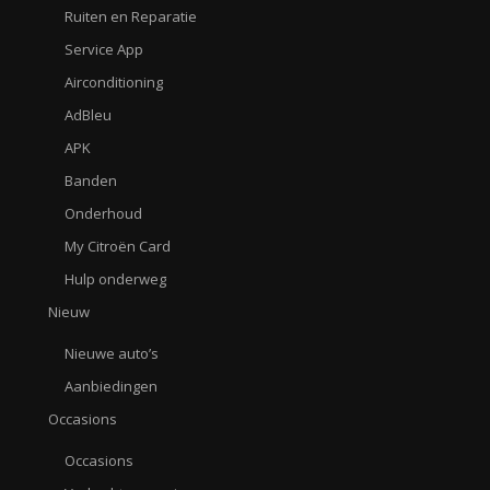
Ruiten en Reparatie
Service App
Airconditioning
AdBleu
APK
Banden
Onderhoud
My Citroën Card
Hulp onderweg
Nieuw
Nieuwe auto’s
Aanbiedingen
Occasions
Occasions