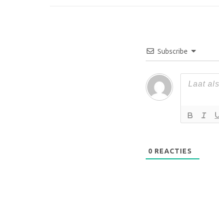
Subscribe
0
REACTIES