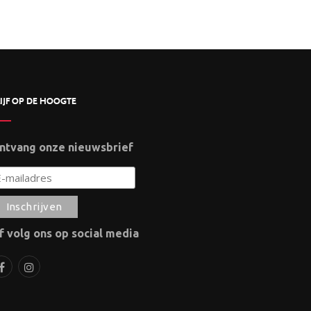
IJF OP DE HOOGTE
ntvang onze nieuwsbrief
f volg ons op social media