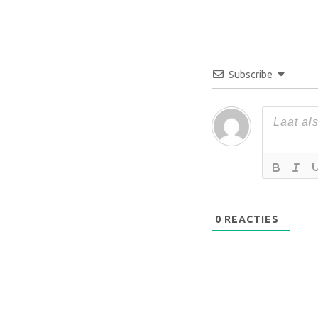
Subscribe
0
REACTIES