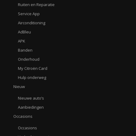
Ruiten en Reparatie
Service App
Airconditioning
AdBleu
APK
Banden
Onderhoud
My Citroën Card
Hulp onderweg
Nieuw
Nieuwe auto’s
Aanbiedingen
Occasions
Occasions