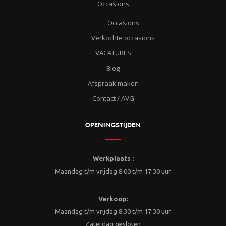
Occasions
Occasions
Verkochte occasions
VACATURES
Blog
Afspraak maken
Contact / AVG
OPENINGSTIJDEN
Werkplaats :
Maandag t/m vrijdag 8:00 t/m 17:30 uur
Verkoop:
Maandag t/m vrijdag 8:30 t/m 17:30 uur
Zaterdag gesloten