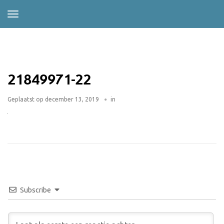
21849971-22
Geplaatst op
december 13, 2019
in
Subscribe