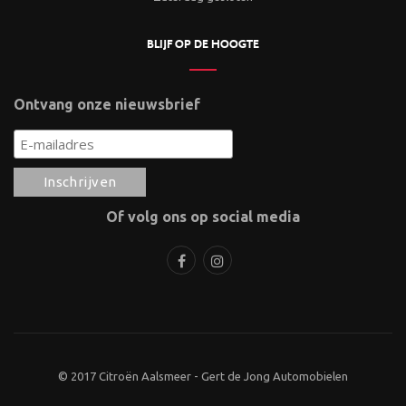
BLIJF OP DE HOOGTE
Ontvang onze nieuwsbrief
Of volg ons op social media
© 2017 Citroën Aalsmeer - Gert de Jong Automobielen