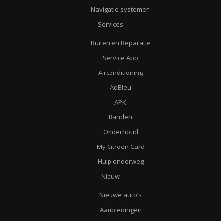
Navigatie systemen
Services
Ruiten en Reparatie
Service App
Airconditioning
AdBleu
APK
Banden
Onderhoud
My Citroën Card
Hulp onderweg
Nieuw
Nieuwe auto’s
Aanbiedingen