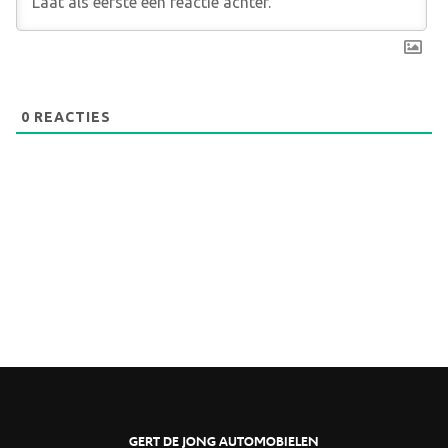
0
REACTIES
GERT DE JONG AUTOMOBIELEN