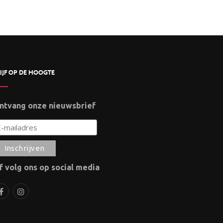
IJF OP DE HOOGTE
ntvang onze nieuwsbrief
f volg ons op social media