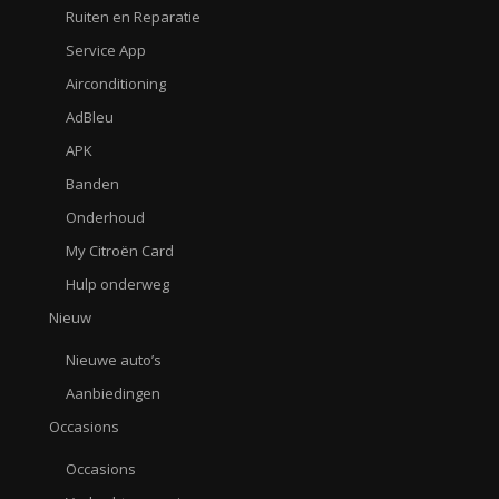
Ruiten en Reparatie
Service App
Airconditioning
AdBleu
APK
Banden
Onderhoud
My Citroën Card
Hulp onderweg
Nieuw
Nieuwe auto’s
Aanbiedingen
Occasions
Occasions