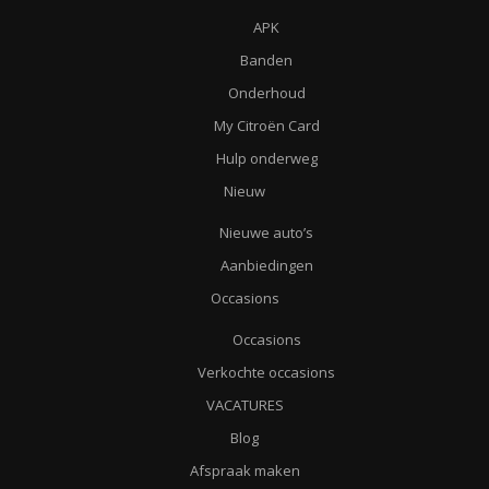
APK
Banden
Onderhoud
My Citroën Card
Hulp onderweg
Nieuw
Nieuwe auto’s
Aanbiedingen
Occasions
Occasions
Verkochte occasions
VACATURES
Blog
Afspraak maken