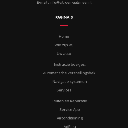
E-mail : info@citroen-aalsmeer.nl
PAGINA’S
Home
Wie zijn wij
Uw auto
Instructie boekjes.
Automatische versnellingsbak.
Navigatie systemen
Services
Ruiten en Reparatie
Service App
Airconditioning
AdBleu