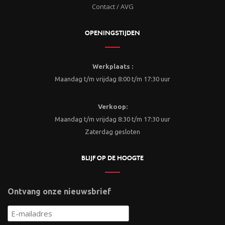
Contact / AVG
OPENINGSTIJDEN
Werkplaats :
Maandag t/m vrijdag 8:00 t/m 17:30 uur
Verkoop:
Maandag t/m vrijdag 8:30 t/m 17:30 uur
Zaterdag gesloten
BLIJF OP DE HOOGTE
Ontvang onze nieuwsbrief