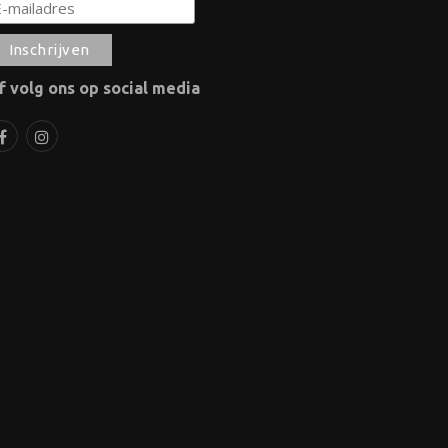
f volg ons op social media