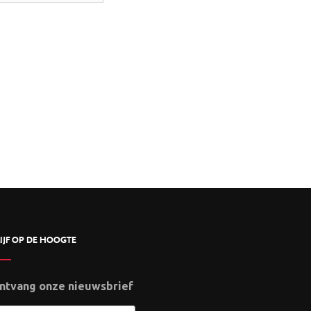
IJF OP DE HOOGTE
ntvang onze nieuwsbrief