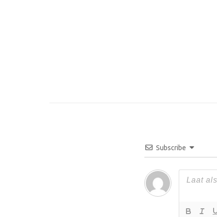
Subscribe