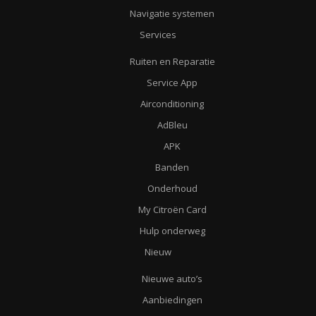
Navigatie systemen
Services
Ruiten en Reparatie
Service App
Airconditioning
AdBleu
APK
Banden
Onderhoud
My Citroën Card
Hulp onderweg
Nieuw
Nieuwe auto’s
Aanbiedingen