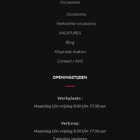
Occasions
Occasions
Verkochte occasions
VACATURES
Blog
Afspraak maken
Contact / AVG
OPENINGSTIJDEN
Werkplaats :
Maandag t/m vrijdag 8:00 t/m 17:30 uur
Verkoop:
Maandag t/m vrijdag 8:30 t/m 17:30 uur
Zaterdag gesloten