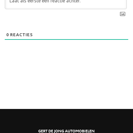
0
REACTIES
GERT DE JONG AUTOMOBIELEN