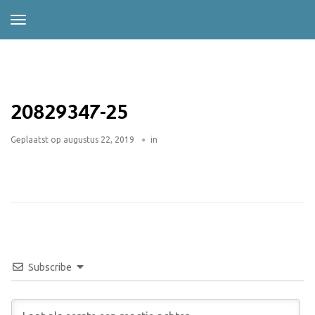
20829347-25
Geplaatst op
augustus 22, 2019
in
Subscribe