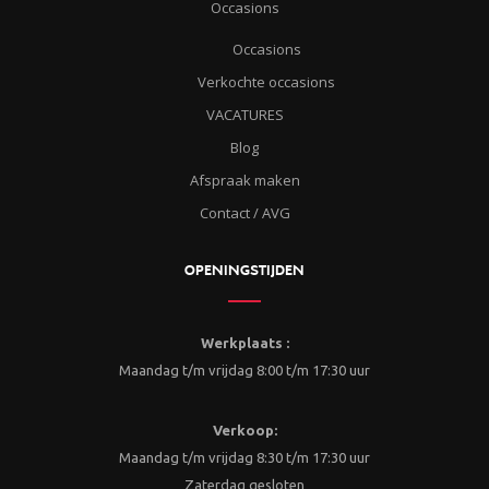
Occasions
Occasions
Verkochte occasions
VACATURES
Blog
Afspraak maken
Contact / AVG
OPENINGSTIJDEN
Werkplaats :
Maandag t/m vrijdag 8:00 t/m 17:30 uur
Verkoop:
Maandag t/m vrijdag 8:30 t/m 17:30 uur
Zaterdag gesloten