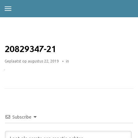
20829347-21
Geplaatst op
augustus 22, 2019
in
Subscribe