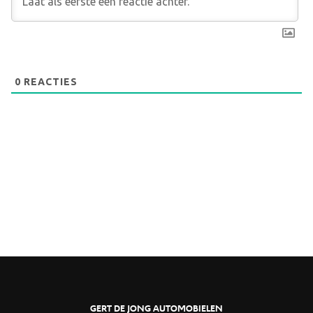
0
REACTIES
GERT DE JONG AUTOMOBIELEN