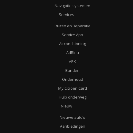
Navigatie systemen
Services
Ruiten en Reparatie
Service App
Airconditioning
AdBleu
APK
Banden
Onderhoud
My Citroën Card
Hulp onderweg
Nieuw
Nieuwe auto’s
Aanbiedingen