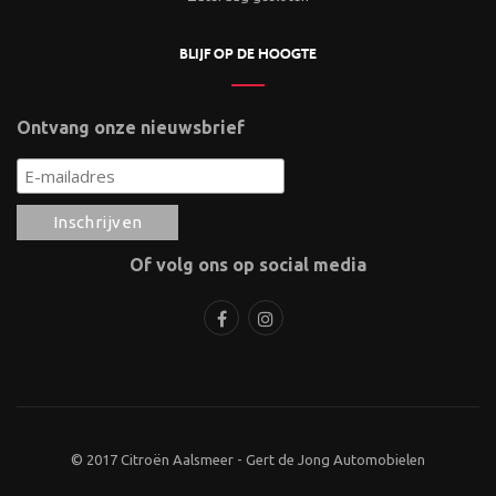
BLIJF OP DE HOOGTE
Ontvang onze nieuwsbrief
Of volg ons op social media
© 2017 Citroën Aalsmeer - Gert de Jong Automobielen