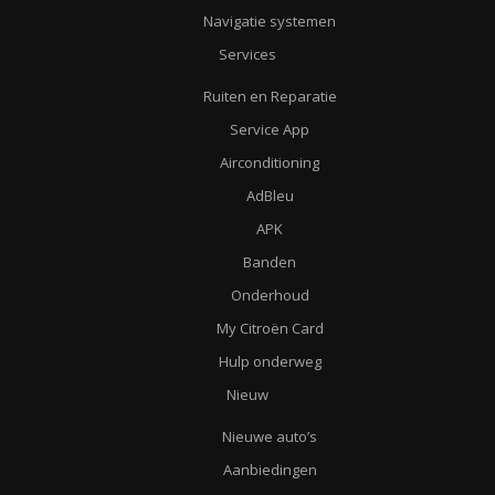
Navigatie systemen
Services
Ruiten en Reparatie
Service App
Airconditioning
AdBleu
APK
Banden
Onderhoud
My Citroën Card
Hulp onderweg
Nieuw
Nieuwe auto’s
Aanbiedingen