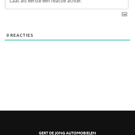
0
REACTIES
GERT DE JONG AUTOMOBIELEN