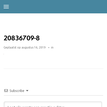
20836709-8
Geplaatst op
augustus 16, 2019
in
Subscribe