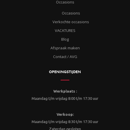
Occasions
Occasions
Verkochte occasions
VACATURES
Blog
Afspraak maken
Contact / AVG
OPENINGSTIJDEN
Werkplaats :
Maandag t/m vrijdag 8:00 t/m 17:30 uur
Verkoop:
Maandag t/m vrijdag 8:30 t/m 17:30 uur
Zaterdag gesloten