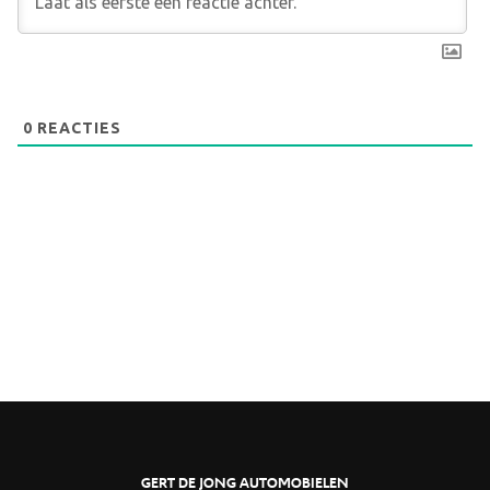
0
REACTIES
GERT DE JONG AUTOMOBIELEN