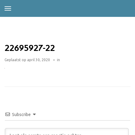
22695927-22
Geplaatst op
april 30, 2020
in
Subscribe