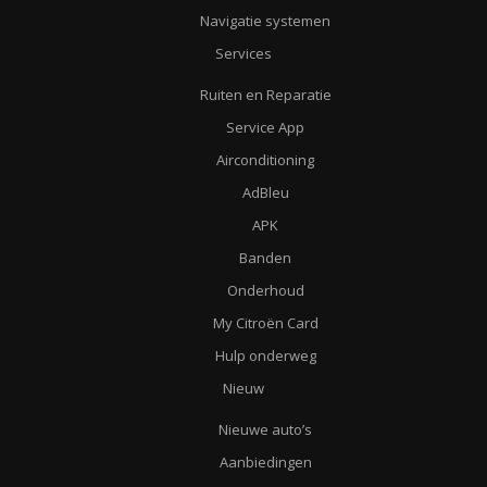
Navigatie systemen
Services
Ruiten en Reparatie
Service App
Airconditioning
AdBleu
APK
Banden
Onderhoud
My Citroën Card
Hulp onderweg
Nieuw
Nieuwe auto’s
Aanbiedingen