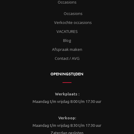
Occasions
Occasions
Verkochte occasions
VACATURES
Blog
Afspraak maken
Contact / AVG
OPENINGSTIJDEN
Werkplaats :
Maandag t/m vrijdag 8:00 t/m 17:30 uur
Verkoop:
Maandag t/m vrijdag 8:30 t/m 17:30 uur
Zaterdag gesloten