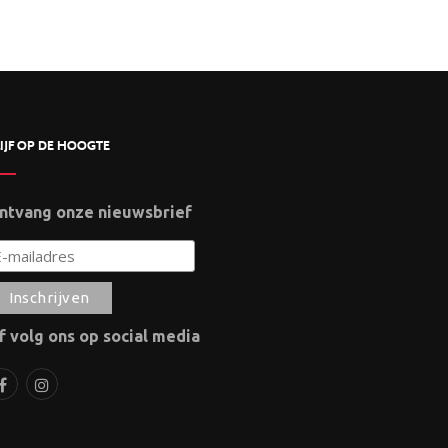
IJF OP DE HOOGTE
ntvang onze nieuwsbrief
f volg ons op social media