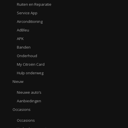
Ruiten en Reparatie
Service App
Airconditioning
AdBleu
APK
Banden
Onderhoud
My Citroën Card
Hulp onderweg
Nieuw
Nieuwe auto’s
Aanbiedingen
Occasions
Occasions