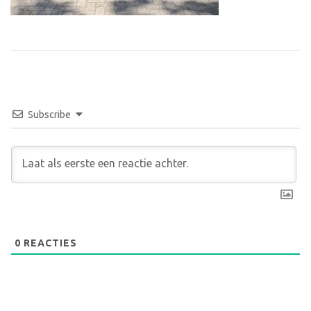
Subscribe
0
REACTIES