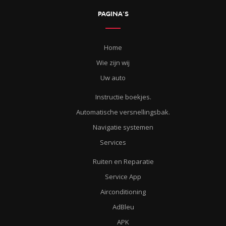
PAGINA’S
Home
Wie zijn wij
Uw auto
Instructie boekjes.
Automatische versnellingsbak.
Navigatie systemen
Services
Ruiten en Reparatie
Service App
Airconditioning
AdBleu
APK