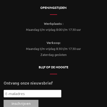
OPENINGSTIJDEN
Werkplaats :
Maandag t/m vrijdag 8:00 t/m 17:30 uur
Verkoop:
Maandag t/m vrijdag 8:30 t/m 17:30 uur
Zaterdag gesloten
BLIJF OP DE HOOGTE
Ontvang onze nieuwsbrief