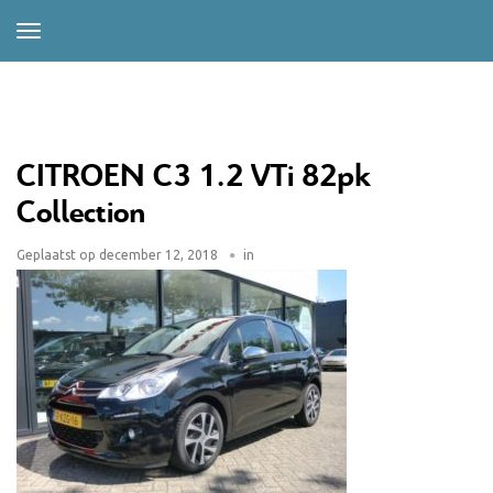
CITROEN C3 1.2 VTi 82pk
Collection
Geplaatst op
december 12, 2018
in