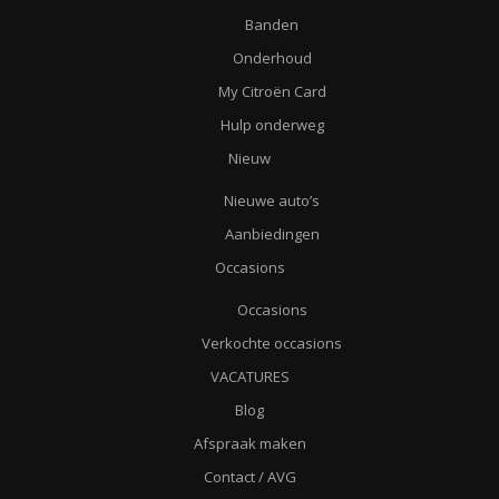
Banden
Onderhoud
My Citroën Card
Hulp onderweg
Nieuw
Nieuwe auto’s
Aanbiedingen
Occasions
Occasions
Verkochte occasions
VACATURES
Blog
Afspraak maken
Contact / AVG