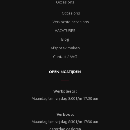
Occasions
Occasions
Verkochte occasions
VACATURES
Blog
Afspraak maken
Contact / AVG
OPENINGSTIJDEN
Werkplaats :
Maandag t/m vrijdag 8:00 t/m 17:30 uur
Verkoop:
Maandag t/m vrijdag 8:30 t/m 17:30 uur
Zaterdag gesloten