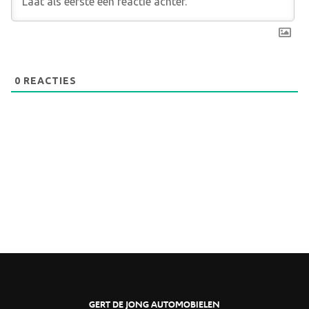
0
REACTIES
GERT DE JONG AUTOMOBIELEN