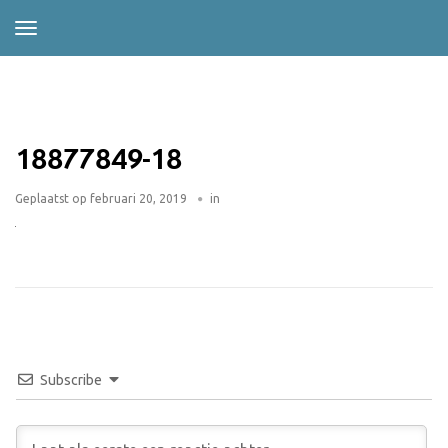
18877849-18
Geplaatst op
februari 20, 2019
in
Subscribe