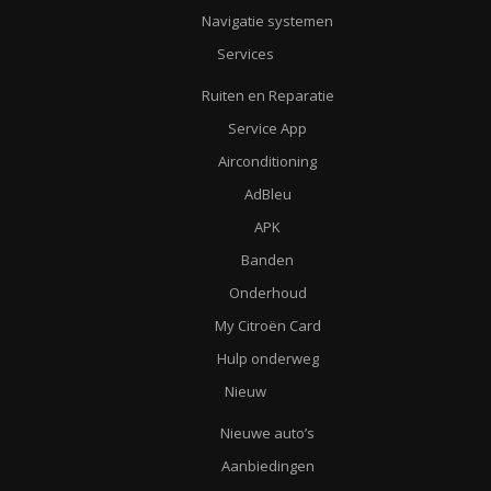
Navigatie systemen
Services
Ruiten en Reparatie
Service App
Airconditioning
AdBleu
APK
Banden
Onderhoud
My Citroën Card
Hulp onderweg
Nieuw
Nieuwe auto’s
Aanbiedingen