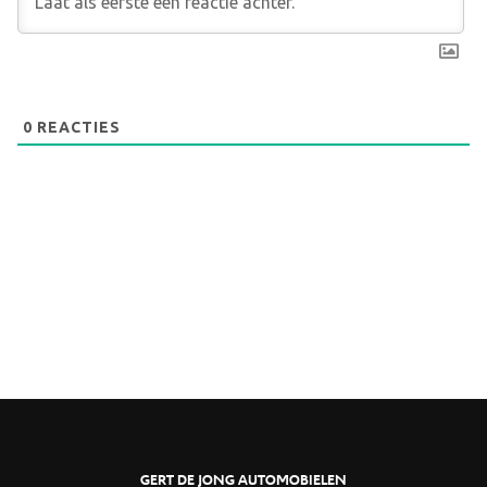
0
REACTIES
GERT DE JONG AUTOMOBIELEN