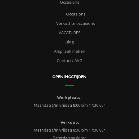
Occasions
Occasions
Verkochte occasions
VACATURES
Blog
Afspraak maken
Contact / AVG
OPENINGSTIJDEN
Werkplaats :
Maandag t/m vrijdag 8:00 t/m 17:30 uur
Verkoop:
Maandag t/m vrijdag 8:30 t/m 17:30 uur
Zaterdag gesloten