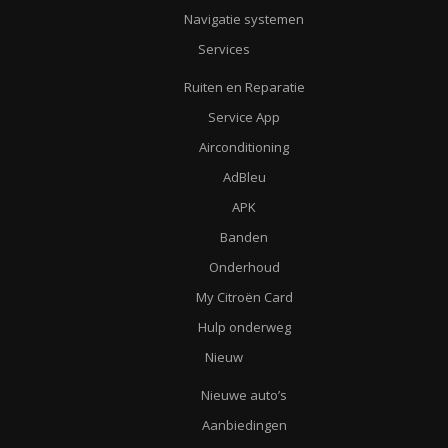
Navigatie systemen
Services
Ruiten en Reparatie
Service App
Airconditioning
AdBleu
APK
Banden
Onderhoud
My Citroën Card
Hulp onderweg
Nieuw
Nieuwe auto’s
Aanbiedingen