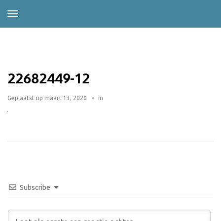
22682449-12
Geplaatst op
maart 13, 2020
in
Subscribe