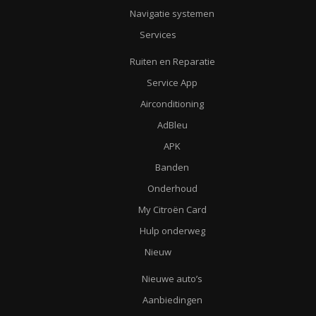
Navigatie systemen
Services
Ruiten en Reparatie
Service App
Airconditioning
AdBleu
APK
Banden
Onderhoud
My Citroën Card
Hulp onderweg
Nieuw
Nieuwe auto’s
Aanbiedingen