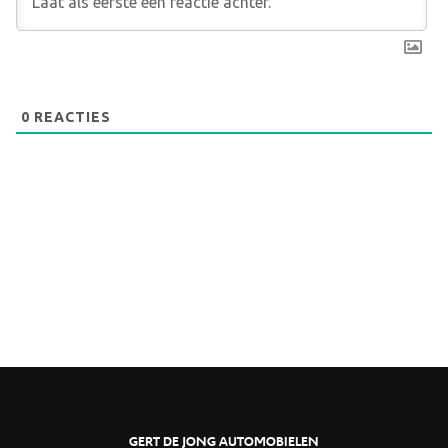
0
REACTIES
GERT DE JONG AUTOMOBIELEN