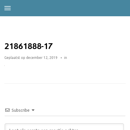
21861888-17
Geplaatst op
december 12, 2019
in
Subscribe