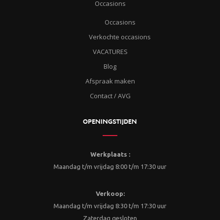
Occasions
Occasions
Verkochte occasions
VACATURES
Blog
Afspraak maken
Contact / AVG
OPENINGSTIJDEN
Werkplaats :
Maandag t/m vrijdag 8:00 t/m 17:30 uur
Verkoop:
Maandag t/m vrijdag 8:30 t/m 17:30 uur
Zaterdag gesloten