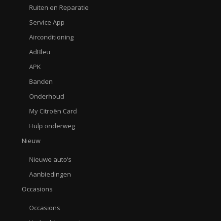
Ruiten en Reparatie
Service App
Airconditioning
AdBleu
APK
Banden
Onderhoud
My Citroën Card
Hulp onderweg
Nieuw
Nieuwe auto’s
Aanbiedingen
Occasions
Occasions