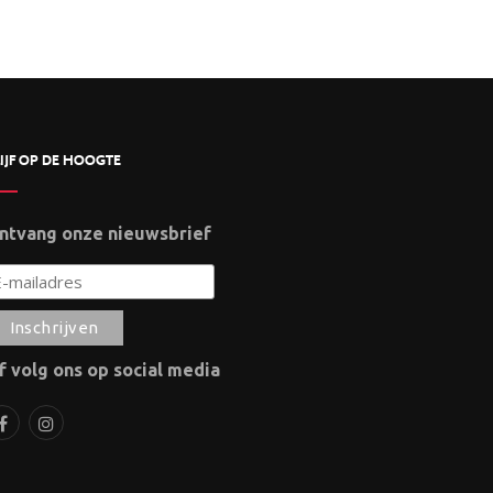
IJF OP DE HOOGTE
ntvang onze nieuwsbrief
f volg ons op social media