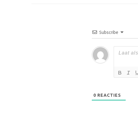
Subscribe
0
REACTIES