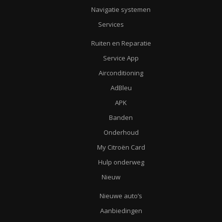
Navigatie systemen
Services
Ruiten en Reparatie
Service App
Airconditioning
AdBleu
APK
Banden
Onderhoud
My Citroën Card
Hulp onderweg
Nieuw
Nieuwe auto’s
Aanbiedingen