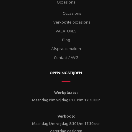
Occasions
Occasions
Verkochte occasions
VACATURES
Blog
Afspraak maken
Contact / AVG
OPENINGSTIJDEN
Werkplaats :
Maandag t/m vrijdag 8:00 t/m 17:30 uur
Verkoop:
Maandag t/m vrijdag 8:30 t/m 17:30 uur
Zaterdag gesloten