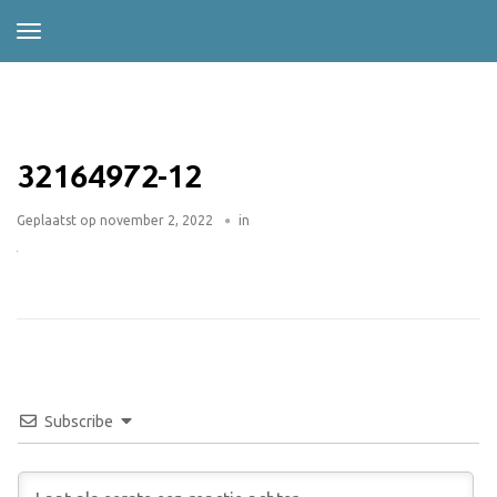
32164972-12
Geplaatst op
november 2, 2022
in
Subscribe