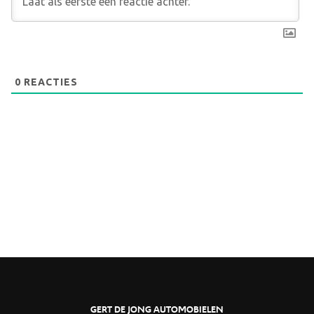
0
REACTIES
GERT DE JONG AUTOMOBIELEN