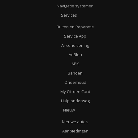
Navigatie systemen
Services
Ruiten en Reparatie
Service App
Airconditioning
AdBleu
APK
Banden
Onderhoud
My Citroën Card
Hulp onderweg
Nieuw
Nieuwe auto’s
Aanbiedingen