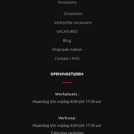
Occasions
Occasions
Verkochte occasions
VACATURES
Blog
Afspraak maken
Contact / AVG
OPENINGSTIJDEN
Werkplaats :
Maandag t/m vrijdag 8:00 t/m 17:30 uur
Verkoop:
Maandag t/m vrijdag 8:30 t/m 17:30 uur
Zaterdag gesloten