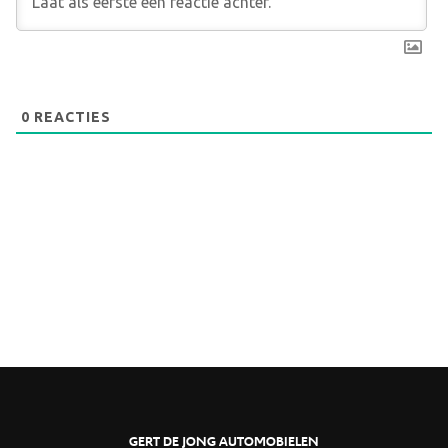
0
REACTIES
GERT DE JONG AUTOMOBIELEN