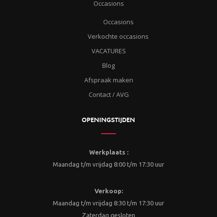
Occasions
Occasions
Verkochte occasions
VACATURES
Blog
Afspraak maken
Contact / AVG
OPENINGSTIJDEN
Werkplaats :
Maandag t/m vrijdag 8:00 t/m 17:30 uur
Verkoop:
Maandag t/m vrijdag 8:30 t/m 17:30 uur
Zaterdag gesloten