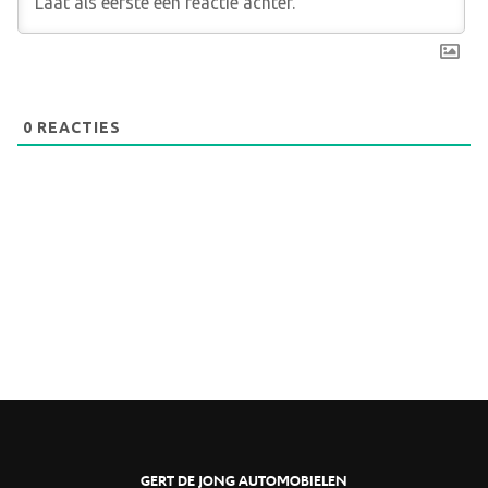
0
REACTIES
GERT DE JONG AUTOMOBIELEN