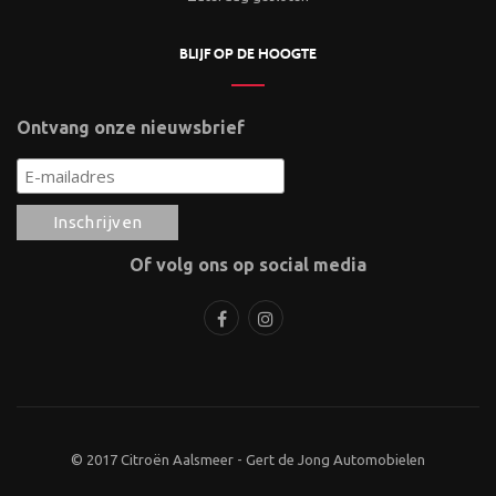
BLIJF OP DE HOOGTE
Ontvang onze nieuwsbrief
Of volg ons op social media
© 2017 Citroën Aalsmeer - Gert de Jong Automobielen