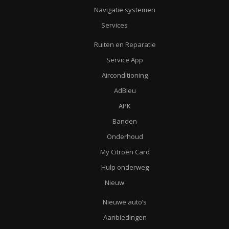
Navigatie systemen
Services
Ruiten en Reparatie
Service App
Airconditioning
AdBleu
APK
Banden
Onderhoud
My Citroën Card
Hulp onderweg
Nieuw
Nieuwe auto’s
Aanbiedingen