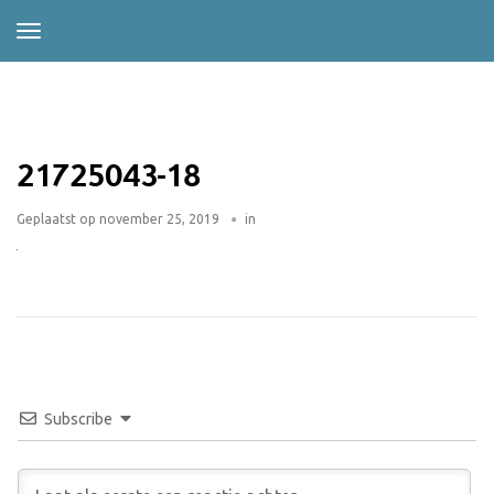
21725043-18
Geplaatst op
november 25, 2019
in
Subscribe