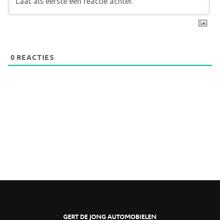
0
REACTIES
GERT DE JONG AUTOMOBIELEN