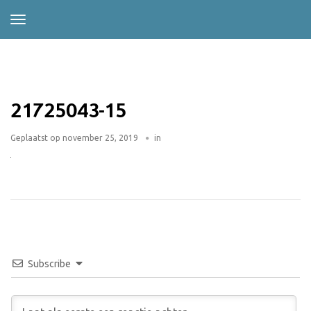
21725043-15
Geplaatst op
november 25, 2019
in
Subscribe