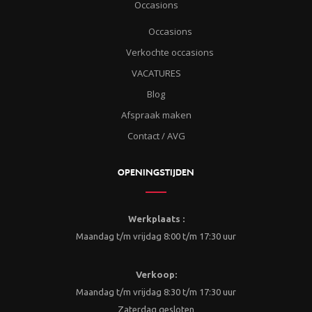
Occasions
Occasions
Verkochte occasions
VACATURES
Blog
Afspraak maken
Contact / AVG
OPENINGSTIJDEN
Werkplaats :
Maandag t/m vrijdag 8:00 t/m 17:30 uur
Verkoop:
Maandag t/m vrijdag 8:30 t/m 17:30 uur
Zaterdag gesloten