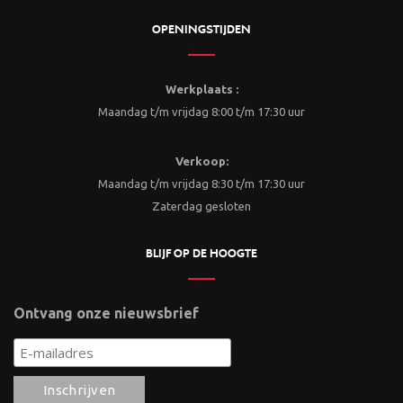
OPENINGSTIJDEN
Werkplaats :
Maandag t/m vrijdag 8:00 t/m 17:30 uur
Verkoop:
Maandag t/m vrijdag 8:30 t/m 17:30 uur
Zaterdag gesloten
BLIJF OP DE HOOGTE
Ontvang onze nieuwsbrief