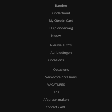
Banden
Onderhoud
My Citroën Card
Hulp onderweg
Nieuw
Nieuwe auto’s
Aanbiedingen
Occasions
Occasions
Verkochte occasions
VACATURES
Blog
Afspraak maken
Contact / AVG