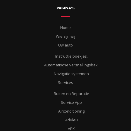
PAGINA’S
Home
Wie zijn wij
Uw auto
Instructie boekjes.
Automatische versnellingsbak.
Navigatie systemen
Services
Ruiten en Reparatie
Service App
Airconditioning
AdBleu
APK