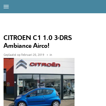
CITROEN C1 1.0 3-DRS
Ambiance Airco!
Geplaatst op
februari 20, 2019
in