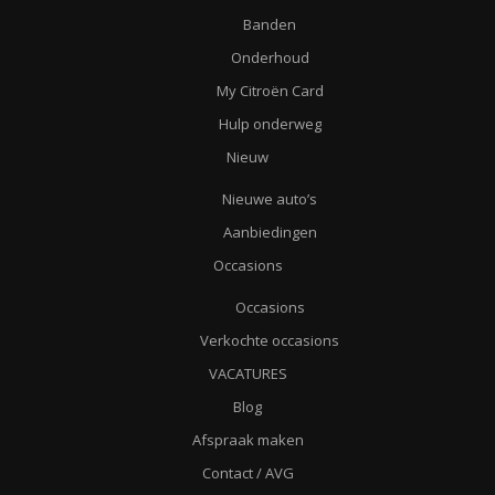
Banden
Onderhoud
My Citroën Card
Hulp onderweg
Nieuw
Nieuwe auto’s
Aanbiedingen
Occasions
Occasions
Verkochte occasions
VACATURES
Blog
Afspraak maken
Contact / AVG