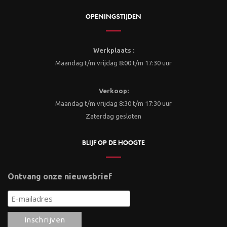
OPENINGSTIJDEN
Werkplaats :
Maandag t/m vrijdag 8:00 t/m 17:30 uur
Verkoop:
Maandag t/m vrijdag 8:30 t/m 17:30 uur
Zaterdag gesloten
BLIJF OP DE HOOGTE
Ontvang onze nieuwsbrief