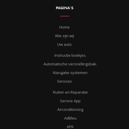
PAGINA’S
Home
Wie zijn wij
Uw auto
Instructie boekjes.
Automatische versnellingsbak.
Navigatie systemen
Services
Ruiten en Reparatie
Service App
Airconditioning
AdBleu
APK