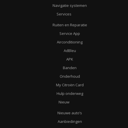
Navigatie systemen
Services
Ruiten en Reparatie
Service App
Airconditioning
AdBleu
APK
Banden
Onderhoud
My Citroën Card
Hulp onderweg
Nieuw
Nieuwe auto’s
Aanbiedingen