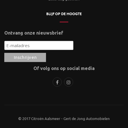
BLIJF OP DE HOOGTE
Ontvang onze nieuwsbrief
Of volg ons op social media
© 2017 Citroën Aalsmeer - Gert de Jong Automobielen