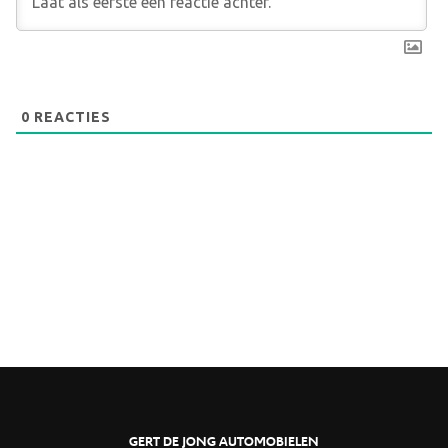
0
REACTIES
GERT DE JONG AUTOMOBIELEN