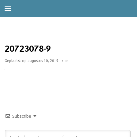
20723078-9
Geplaatst op
augustus 10, 2019
in
Subscribe