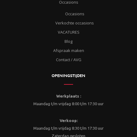
Occasions
Occasions
Verkochte occasions
VACATURES
Blog
Afspraak maken
Contact / AVG
OPENINGSTIJDEN
Werkplaats :
Maandag t/m vrijdag 8:00 t/m 17:30 uur
Verkoop:
Maandag t/m vrijdag 8:30 t/m 17:30 uur
Zaterdag gesloten