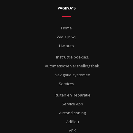
PAGINA’S
Home
Wie zijn wij
Uw auto
Instructie boekjes.
Automatische versnellingsbak.
Navigatie systemen
Services
Ruiten en Reparatie
Service App
Airconditioning
AdBleu
APK