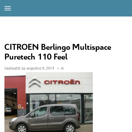
CITROEN Berlingo Multispace
Puretech 110 Feel
Geplaatst op
augustus 9, 2019
in