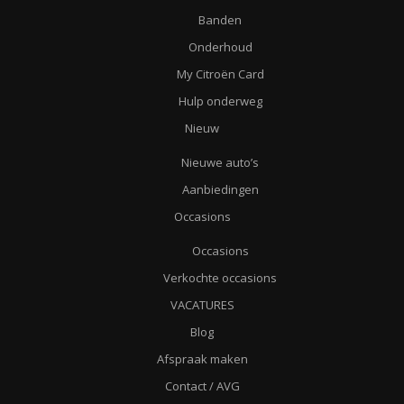
Banden
Onderhoud
My Citroën Card
Hulp onderweg
Nieuw
Nieuwe auto’s
Aanbiedingen
Occasions
Occasions
Verkochte occasions
VACATURES
Blog
Afspraak maken
Contact / AVG