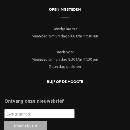
OPENINGSTIJDEN
Werkplaats :
Maandag t/m vrijdag 8:00 t/m 17:30 uur
Verkoop:
Maandag t/m vrijdag 8:30 t/m 17:30 uur
Zaterdag gesloten
BLIJF OP DE HOOGTE
Ontvang onze nieuwsbrief