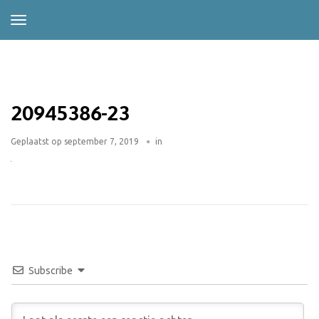
20945386-23
Geplaatst op
september 7, 2019
in
Subscribe