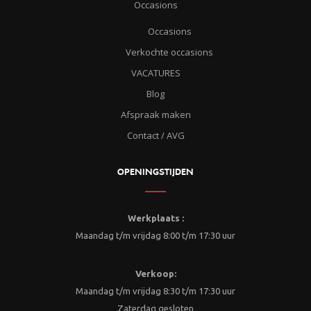
Occasions
Occasions
Verkochte occasions
VACATURES
Blog
Afspraak maken
Contact / AVG
OPENINGSTIJDEN
Werkplaats :
Maandag t/m vrijdag 8:00 t/m 17:30 uur
Verkoop:
Maandag t/m vrijdag 8:30 t/m 17:30 uur
Zaterdag gesloten