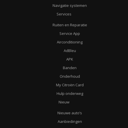
Navigatie systemen
Services
Ruiten en Reparatie
Service App
Airconditioning
AdBleu
APK
Banden
Onderhoud
My Citroën Card
Hulp onderweg
Nieuw
Nieuwe auto’s
Aanbiedingen