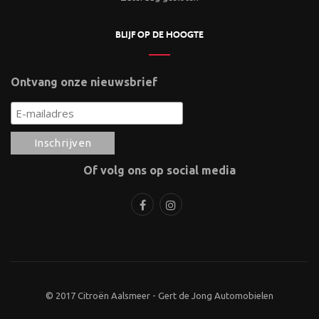
BLIJF OP DE HOOGTE
Ontvang onze nieuwsbrief
Of volg ons op social media
© 2017 Citroën Aalsmeer - Gert de Jong Automobielen