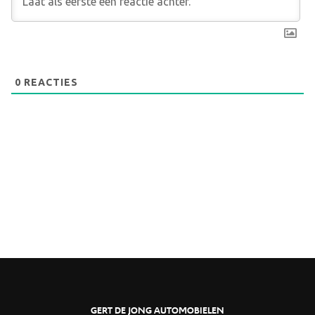
0
REACTIES
GERT DE JONG AUTOMOBIELEN