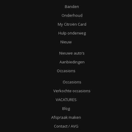
Banden
Onderhoud
My Citroën Card
Hulp onderweg
Nieuw
Nieuwe auto’s
Aanbiedingen
Occasions
Occasions
Verkochte occasions
VACATURES
Blog
Afspraak maken
Contact / AVG