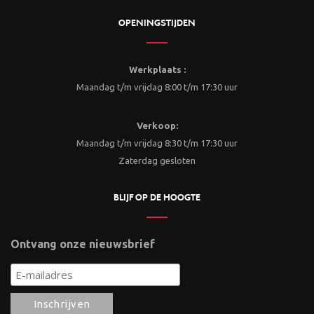
OPENINGSTIJDEN
Werkplaats :
Maandag t/m vrijdag 8:00 t/m 17:30 uur
Verkoop:
Maandag t/m vrijdag 8:30 t/m 17:30 uur
Zaterdag gesloten
BLIJF OP DE HOOGTE
Ontvang onze nieuwsbrief