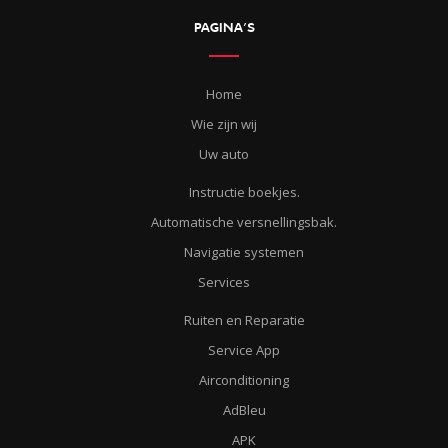
PAGINA’S
Home
Wie zijn wij
Uw auto
Instructie boekjes.
Automatische versnellingsbak.
Navigatie systemen
Services
Ruiten en Reparatie
Service App
Airconditioning
AdBleu
APK