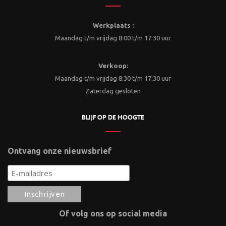
Werkplaats :
Maandag t/m vrijdag 8:00 t/m 17:30 uur
Verkoop:
Maandag t/m vrijdag 8:30 t/m 17:30 uur
Zaterdag gesloten
BLIJF OP DE HOOGTE
Ontvang onze nieuwsbrief
Of volg ons op social media