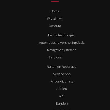
Home
Wie zijn wij
Uw auto
Instructie boekjes.
Automatische versnellingsbak.
Navigatie systemen
Services
Ruiten en Reparatie
Service App
Airconditioning
AdBleu
APK
Banden