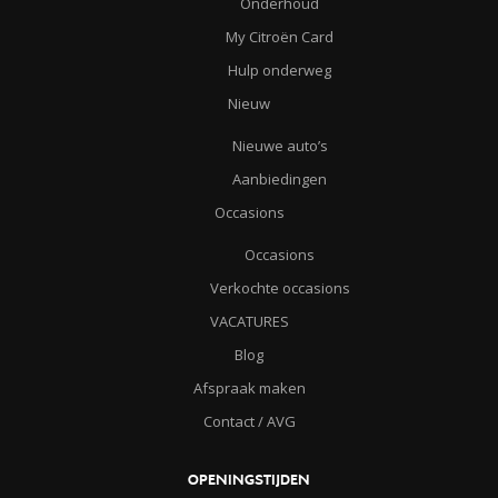
Onderhoud
My Citroën Card
Hulp onderweg
Nieuw
Nieuwe auto’s
Aanbiedingen
Occasions
Occasions
Verkochte occasions
VACATURES
Blog
Afspraak maken
Contact / AVG
OPENINGSTIJDEN