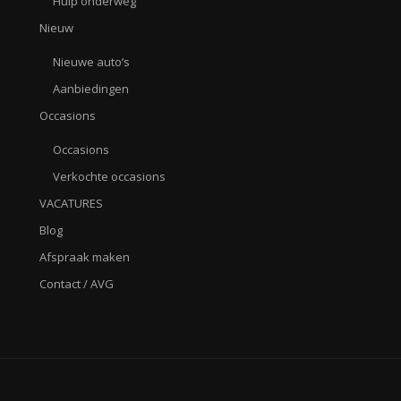
Hulp onderweg
Nieuw
Nieuwe auto’s
Aanbiedingen
Occasions
Occasions
Verkochte occasions
VACATURES
Blog
Afspraak maken
Contact / AVG