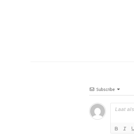
Subscribe