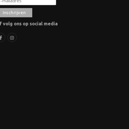
f volg ons op social media