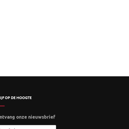
IJF OP DE HOOGTE
ntvang onze nieuwsbrief